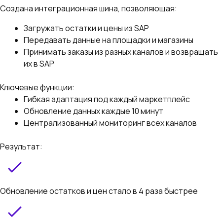
Создана интеграционная шина, позволяющая:
Загружать остатки и цены из SAP
Передавать данные на площадки и магазины
Принимать заказы из разных каналов и возвращать
их в SAP
Ключевые функции:
Гибкая адаптация под каждый маркетплейс
Обновление данных каждые 10 минут
Централизованный мониторинг всех каналов
Результат:
Обновление остатков и цен стало в 4 раза быстрее