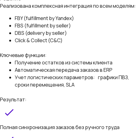
Реализована комплексная интеграция по всем моделям:
FBY (fulfillment by Yandex)
FBS (fulfillment by seller)
DBS (delivery by seller)
Click & Collect (C&C)
Ключевые функции:
Получение остатков из системы клиента
Автоматическая передача заказов в ERP
Учет логистических параметров: графики ПВЗ,
сроки перемещения, SLA
Результат:
Полная синхронизация заказов без ручного труда