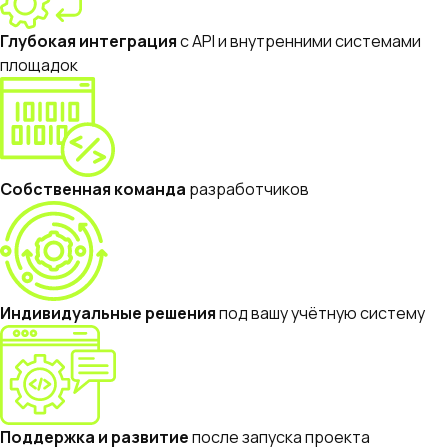
Глубокая интеграция
с API и внутренними системами
площадок
Собственная команда
разработчиков
Индивидуальные решения
под вашу учётную систему
Поддержка и развитие
после запуска проекта