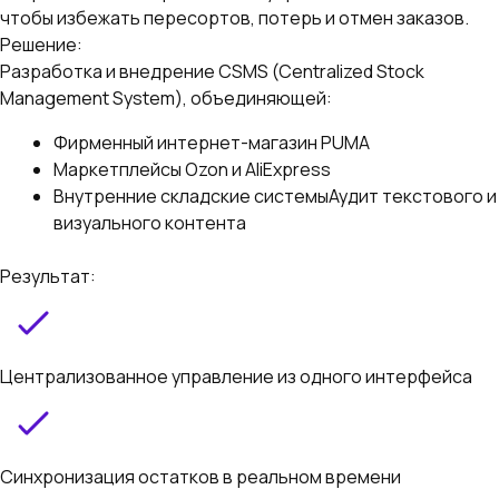
чтобы избежать пересортов, потерь и отмен заказов.
Решение:
Разработка и внедрение CSMS (Centralized Stock
Management System), объединяющей:
Фирменный интернет-магазин PUMA
Маркетплейсы Ozon и AliExpress
Внутренние складские системыАудит текстового и
визуального контента
Результат:
Централизованное управление из одного интерфейса
Синхронизация остатков в реальном времени