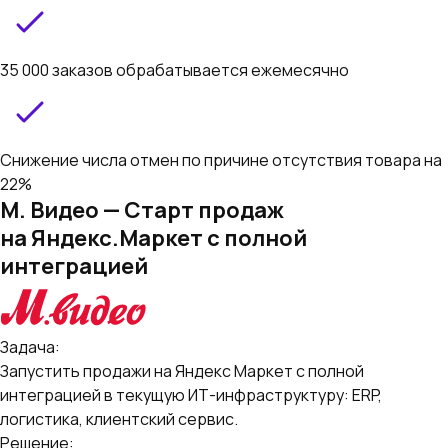
35 000 заказов обрабатывается ежемесячно
Снижение числа отмен по причине отсутствия товара на
22%
М. Видео — Старт продаж
на Яндекс.Маркет с полной
интеграцией
Задача:
Запустить продажи на Яндекс Маркет с полной
интеграцией в текущую ИТ-инфраструктуру: ERP,
логистика, клиентский сервис.
Решение: