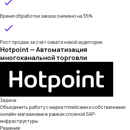
Время обработки заказа снижено на 35%
Рост продаж за счёт охвата новой аудитории
Hotpoint — Автоматизация
многоканальной торговли
Задача:
Объединить работу с маркетплейсами и собственными
онлайн-магазинами в рамках сложной SAP-
инфраструктуры.
Решение: