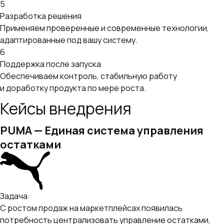
5
Разработка решения
Применяем проверенные и современные технологии,
адаптированные под вашу систему.
6
Поддержка после запуска
Обеспечиваем контроль, стабильную работу
и доработку продукта по мере роста.
Кейсы внедрения
PUMA — Единая система управления
остатками
Задача:
С ростом продаж на маркетплейсах появилась
потребность централизовать управление остатками,