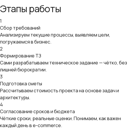
Этапы работы
1
Сбор требований
Анализируем текущие процессы, выявляем цели,
погружаемся в бизнес.
2
Формирование ТЗ
Сами разрабатываем техническое задание — чётко, без
лишней бюрократии.
3
Подготовка сметы
Рассчитываем стоимость проекта на основе задач и
архитектуры.
4
Согласование сроков и бюджета
Чёткие сроки, реальные оценки. Понимаем, как важен
каждый день в e-commerce.