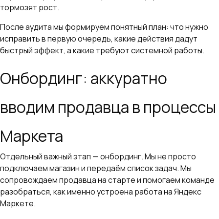
тормозят рост.
После аудита мы формируем понятный план: что нужно
исправить в первую очередь, какие действия дадут
быстрый эффект, а какие требуют системной работы.
Онбординг: аккуратно
вводим продавца в процессы
Маркета
Отдельный важный этап — онбординг. Мы не просто
подключаем магазин и передаём список задач. Мы
сопровождаем продавца на старте и помогаем команде
разобраться, как именно устроена работа на Яндекс
Маркете.