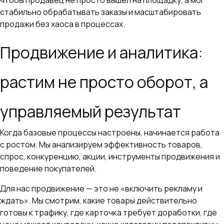
чтобы продавец не просто вышел на площадку, а мог
стабильно обрабатывать заказы и масштабировать
продажи без хаоса в процессах.
Продвижение и аналитика:
растим не просто оборот, а
управляемый результат
Когда базовые процессы настроены, начинается работа
с ростом. Мы анализируем эффективность товаров,
спрос, конкуренцию, акции, инструменты продвижения и
поведение покупателей.
Для нас продвижение — это не «включить рекламу и
ждать». Мы смотрим, какие товары действительно
готовы к трафику, где карточка требует доработки, где