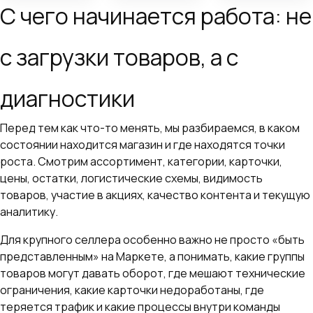
С чего начинается работа: не
с загрузки товаров, а с
диагностики
Перед тем как что-то менять, мы разбираемся, в каком
состоянии находится магазин и где находятся точки
роста. Смотрим ассортимент, категории, карточки,
цены, остатки, логистические схемы, видимость
товаров, участие в акциях, качество контента и текущую
аналитику.
Для крупного селлера особенно важно не просто «быть
представленным» на Маркете, а понимать, какие группы
товаров могут давать оборот, где мешают технические
ограничения, какие карточки недоработаны, где
теряется трафик и какие процессы внутри команды