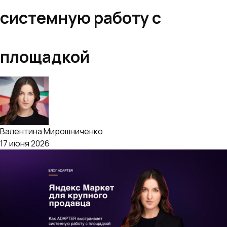
системную работу с
площадкой
Валентина Мирошниченко
17 июня 2026