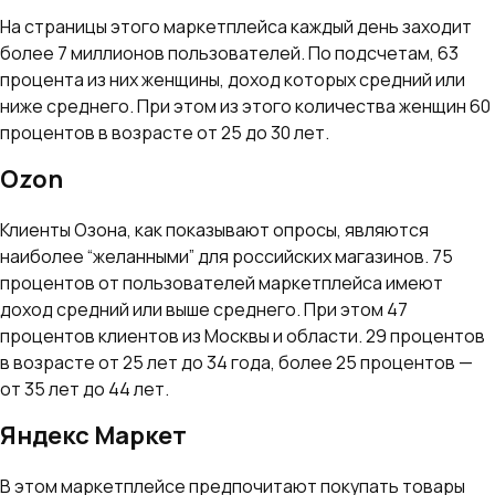
На страницы этого маркетплейса каждый день заходит
более 7 миллионов пользователей. По подсчетам, 63
процента из них женщины, доход которых средний или
ниже среднего. При этом из этого количества женщин 60
процентов в возрасте от 25 до 30 лет.
Ozon
Клиенты Озона, как показывают опросы, являются
наиболее “желанными” для российских магазинов. 75
процентов от пользователей маркетплейса имеют
доход средний или выше среднего. При этом 47
процентов клиентов из Москвы и области. 29 процентов
в возрасте от 25 лет до 34 года, более 25 процентов —
от 35 лет до 44 лет.
Яндекс Маркет
В этом маркетплейсе предпочитают покупать товары