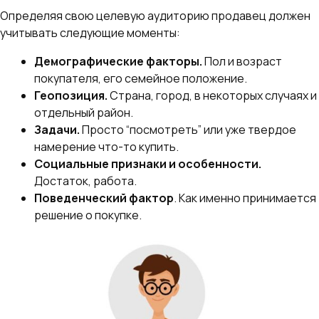
Определяя свою целевую аудиторию продавец должен
учитывать следующие моменты:
Демографические факторы.
Пол и возраст
покупателя, его семейное положение.
Геопозиция.
Страна, город, в некоторых случаях и
отдельный район.
Задачи.
Просто “посмотреть” или уже твердое
намерение что-то купить.
Социальные признаки и особенности.
Достаток, работа.
Поведенческий фактор
. Как именно принимается
решение о покупке.