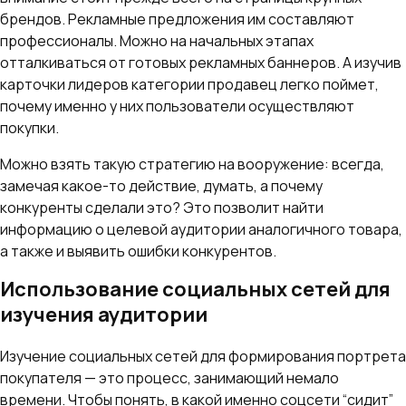
брендов. Рекламные предложения им составляют
профессионалы. Можно на начальных этапах
отталкиваться от готовых рекламных баннеров. А изучив
карточки лидеров категории продавец легко поймет,
почему именно у них пользователи осуществляют
покупки.
Можно взять такую стратегию на вооружение: всегда,
замечая какое-то действие, думать, а почему
конкуренты сделали это? Это позволит найти
информацию о целевой аудитории аналогичного товара,
а также и выявить ошибки конкурентов.
Использование социальных сетей для
изучения аудитории
Изучение социальных сетей для формирования портрета
покупателя — это процесс, занимающий немало
времени. Чтобы понять, в какой именно соцсети “сидит”