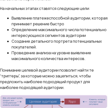
На начальных этапах ставятся следующие цели:
Выявление платежеспособной аудитории, которая
принимает решение быстро
Определение максимального числа потенциально
интересующихся сегментов аудитории
Создание детального портрета потенциальных
покупателей.
Проведение анализа на уровне выявление
максимального количества интересов.
Понимание целевой аудитории позволит найти те
“триггеры”, за которые можно зацепиться, чтобы
предложить наиболее подходящий продукт для
наиболее подходящей аудитории.