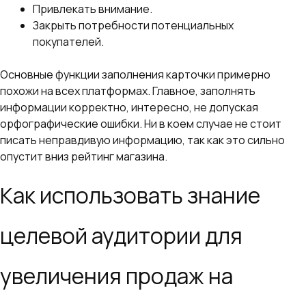
Привлекать внимание.
Закрыть потребности потенциальных
покупателей.
Основные функции заполнения карточки примерно
похожи на всех платформах. Главное, заполнять
информации корректно, интересно, не допуская
орфографические ошибки. Ни в коем случае не стоит
писать неправдивую информацию, так как это сильно
опустит вниз рейтинг магазина.
Как использовать знание
целевой аудитории для
увеличения продаж на