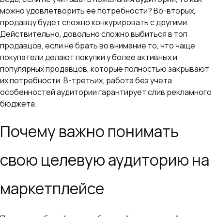
можно удовлетворить ее потребности? Во-вторых,
продавцу будет сложно конкурировать с другими.
Действительно, довольно сложно выбиться в топ
продавцов, если не брать во внимание то, что чаще
покупатели делают покупки у более активных и
популярных продавцов, которые полностью закрывают
их потребности. В-третьих, работа без учета
особенностей аудитории гарантирует слив рекламного
бюджета.
Почему важно понимать
свою целевую аудиторию на
маркетплейсе