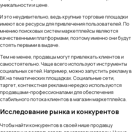
уникальности и цене.
И это неудивительно, ведь крупные торговые площадки
имеют все ресурсы для привлечения пользователей. По
мнению поисковых систем маркетплейсы являются
качественными платформами, поэтому именно они будут
стоять первыми в выдаче.
Тем не менее, продавцы могут привлекать клиентов и
самостоятельно. Чаще всего используют инструменты
социальных сетей. Например, можно запустить рекламу в
ВК на тематических площадках. Социальные сети,
таргет, контекстная реклама нередко используются
продавцами-профессионалами для обеспечения
стабильного потока клиентов в магазин маркетплейса.
Исследование рынка и конкурентов
Чтобы найти конкурентов в своей нише продавцу