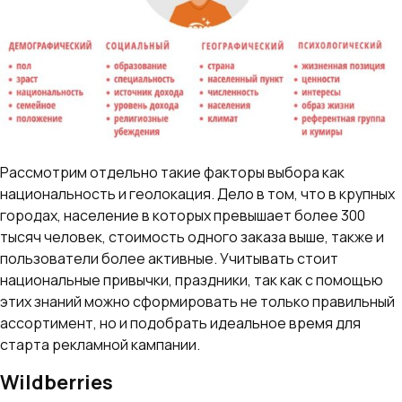
Рассмотрим отдельно такие факторы выбора как
национальность и геолокация. Дело в том, что в крупных
городах, население в которых превышает более 300
тысяч человек, стоимость одного заказа выше, также и
пользователи более активные. Учитывать стоит
национальные привычки, праздники, так как с помощью
этих знаний можно сформировать не только правильный
ассортимент, но и подобрать идеальное время для
старта рекламной кампании.
Wildberries