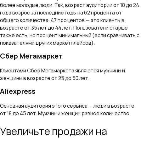
более молодые люди. Так, возраст аудитории от 18 до 24
года возрос за последние годы на 62 процента от
общего количества. 47 процентов — это клиенты в
возрасте от 35 лет до 44 лет. Пользователи старше
также есть, но процент минимальный (если сравнивать с
показателями других маркетплейсов).
Сбер Мегамаркет
Клиентами Сбер Мегамаркета являются мужчины и
женщины в возрасте от 25 до 50 лет.
Aliexpress
Основная аудитория этого сервиса — люди в возрасте
от 18 до 45 лет. Мужчин и женщин равное количество.
Увеличьте продажи на