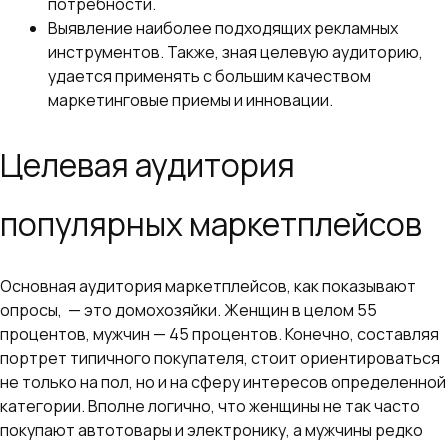
потребности.
Выявление наиболее подходящих рекламных
инструментов. Также, зная целевую аудиторию,
удается применять с большим качеством
маркетинговые приемы и инновации.
Целевая аудитория
популярных маркетплейсов
Основная аудитория маркетплейсов, как показывают
опросы, — это домохозяйки. Женщин в целом 55
процентов, мужчин — 45 процентов. Конечно, составляя
портрет типичного покупателя, стоит ориентироваться
не только на пол, но и на сферу интересов определенной
категории. Вполне логично, что женщины не так часто
покупают автотовары и электронику, а мужчины редко