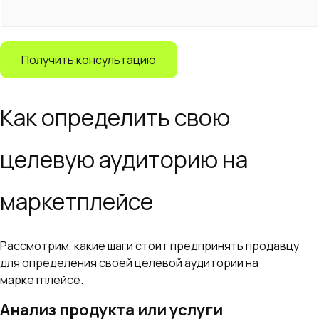
*
Получить консультацию
Как определить свою
целевую аудиторию на
маркетплейсе
Рассмотрим, какие шаги стоит предпринять продавцу
для определения своей целевой аудитории на
маркетплейсе.
Анализ продукта или услуги