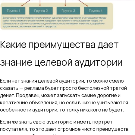
Какие преимущества дает
знание целевой аудитории
Если нет знания целевой аудитории, то можно смело
сказать — реклама будет просто бесполезной тратой
денег. Продавец может запускать самые дорогие и
креативные объявления, но если в них не учитываются
особенности аудитории, то толку никакого не будет.
Если же знать свою аудиторию и иметь портрет
покупателя, то это дает огромное число преимуществ