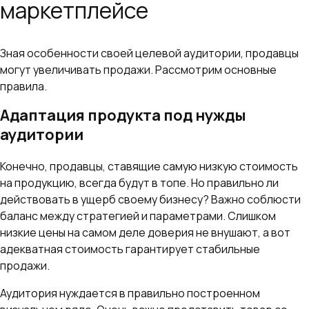
маркетплейсе
Зная особенности своей целевой аудитории, продавцы
могут увеличивать продажи. Рассмотрим основные
правила.
Адаптация продукта под нужды
аудитории
Конечно, продавцы, ставящие самую низкую стоимость
на продукцию, всегда будут в топе. Но правильно ли
действовать в ущерб своему бизнесу? Важно соблюсти
баланс между стратегией и параметрами. Слишком
низкие цены на самом деле доверия не внушают, а вот
адекватная стоимость гарантирует стабильные
продажи.
Аудитория нуждается в правильно построенном