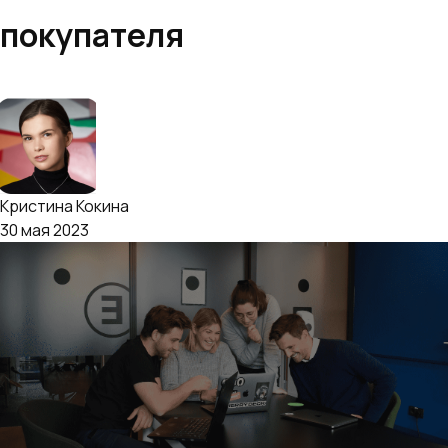
покупателя
Маркетплейсы
Обучение
Кристина Кокина
30 мая 2023