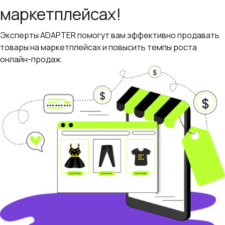
маркетплейсах!
Эксперты ADAPTER помогут вам эффективно продавать
товары на маркетплейсах и повысить темпы роста
онлайн-продаж.