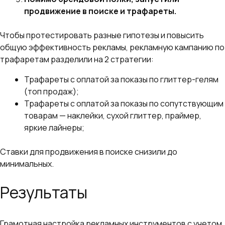
продвижение в поиске и трафареты.
Чтобы протестировать разные гипотезы и повысить
общую эффективность рекламы, рекламную кампанию по
трафаретам разделили на 2 стратегии:
Трафареты с оплатой за показы по глиттер-гелям
(топ продаж);
Трафареты с оплатой за показы по сопутствующим
товарам — наклейки, сухой глиттер, праймер,
яркие лайнеры;
Ставки для продвижения в поиске снизили до
минимальных.
Результаты
Грамотная настройка рекламных инструментов с учетом