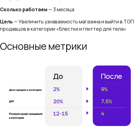
Сколько работаем
— 3 месяца
Цель
— Увеличить узнаваемость магазина и выйти в ТОП
продавцов в категории «блестки и глиттер для тела»
Основные метрики