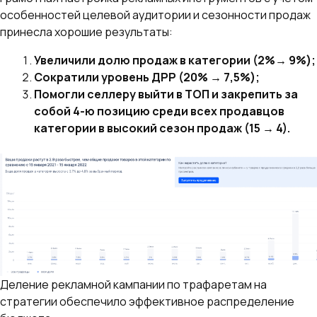
особенностей целевой аудитории и сезонности продаж
принесла хорошие результаты:
Увеличили долю продаж в категории (2%→ 9%);
Сократили уровень ДРР (20% → 7,5%);
Помогли селлеру выйти в ТОП и закрепить за
собой 4-ю позицию среди всех продавцов
категории в высокий сезон продаж (15 → 4).
Деление рекламной кампании по трафаретам на
стратегии обеспечило эффективное распределение