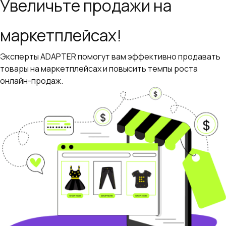
Увеличьте продажи на
маркетплейсах!
Эксперты ADAPTER помогут вам эффективно продавать
товары на маркетплейсах и повысить темпы роста
онлайн-продаж.