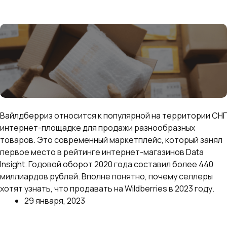
Далее
Что продавать на Вайлдберриз в 2023 году
Вайлдберриз относится к популярной на территории СНГ
интернет-площадке для продажи разнообразных
товаров. Это современный маркетплейс, который занял
первое место в рейтинге интернет-магазинов Data
Insight. Годовой оборот 2020 года составил более 440
миллиардов рублей. Вполне понятно, почему селлеры
хотят узнать, что продавать на Wildberries в 2023 году.
29 января, 2023