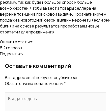
рекламу, так как будет большой спрос и больше
возможностей, чтобы вывести товары селлера на
верхние позиции в поисковой выдаче. Проанализируем
продажи в новогодний сезон, выявим недочеты (если они
были) и на основе результатов проработаем новые
стратегии для продвижения.
Оцените статью:
5
2
голосов
Поделиться:
Оставьте комментарий
Ваш адрес email не будет опубликован.
Обязательные поля помечены
*
Введите
здесь...