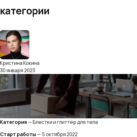
категории
Кейс
Кристина Кокина
30 января 2023
Категория
— Блестки и глиттер для тела
Старт работы
— 5 октября 2022