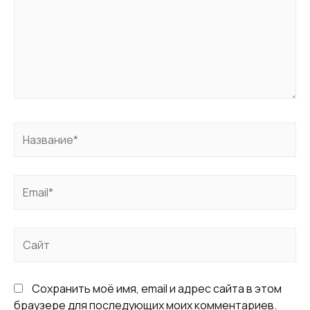
Название*
Email*
Сайт
Сохранить моё имя, email и адрес сайта в этом
браузере для последующих моих комментариев.