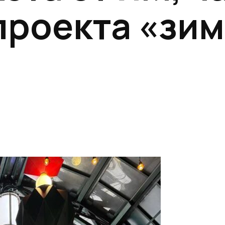
проекта «зим