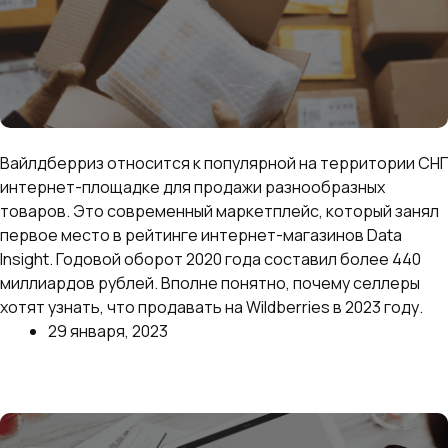
Что продавать на Вайлдберриз в 2023 году
Вайлдберриз относится к популярной на территории СНГ
интернет-площадке для продажи разнообразных
товаров. Это современный маркетплейс, который занял
первое место в рейтинге интернет-магазинов Data
Insight. Годовой оборот 2020 года составил более 440
миллиардов рублей. Вполне понятно, почему селлеры
хотят узнать, что продавать на Wildberries в 2023 году.
29 января, 2023
Далее