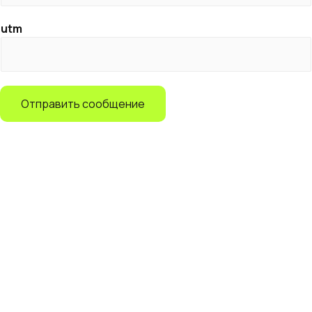
utm
Отправить сообщение